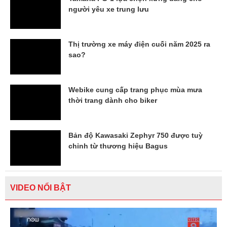
người yêu xe trung lưu
Thị trường xe máy điện cuối năm 2025 ra
sao?
Webike cung cấp trang phục mùa mưa
thời trang dành cho biker
Bản độ Kawasaki Zephyr 750 được tuỳ
chỉnh từ thương hiệu Bagus
VIDEO NỔI BẬT