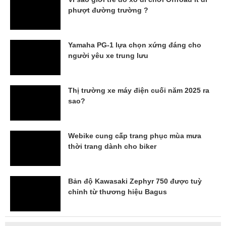
phượt đường trường ?
Yamaha PG-1 lựa chọn xứng đáng cho
người yêu xe trung lưu
Thị trường xe máy điện cuối năm 2025 ra
sao?
Webike cung cấp trang phục mùa mưa
thời trang dành cho biker
Bản độ Kawasaki Zephyr 750 được tuỳ
chỉnh từ thương hiệu Bagus