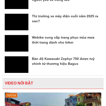
Thị trường xe máy điện cuối năm 2025 ra
sao?
Webike cung cấp trang phục mùa mưa
thời trang dành cho biker
Bản độ Kawasaki Zephyr 750 được tuỳ
chỉnh từ thương hiệu Bagus
VIDEO NỔI BẬT