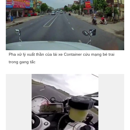
Pha xử lý xuất thần của lái xe Container cứu mạng bé trai
trong gang tấc