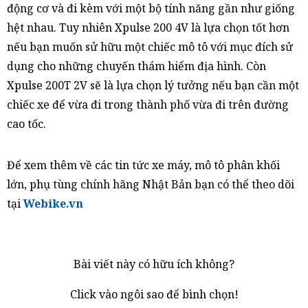
động cơ và đi kèm với một bộ tính năng gần như giống
hệt nhau. Tuy nhiên Xpulse 200 4V là lựa chọn tốt hơn
nếu bạn muốn sử hữu một chiếc mô tô với mục đích sử
dụng cho những chuyến thám hiểm địa hình. Còn
Xpulse 200T 2V sẽ là lựa chọn lý tưởng nếu bạn cần một
chiếc xe để vừa đi trong thành phố vừa đi trên đường
cao tốc.
Để xem thêm về các tin tức xe máy, mô tô phân khối
lớn, phụ tùng chính hãng Nhật Bản bạn có thể theo dõi
tại
Webike.vn
Bài viết này có hữu ích không?
Click vào ngôi sao để bình chọn!