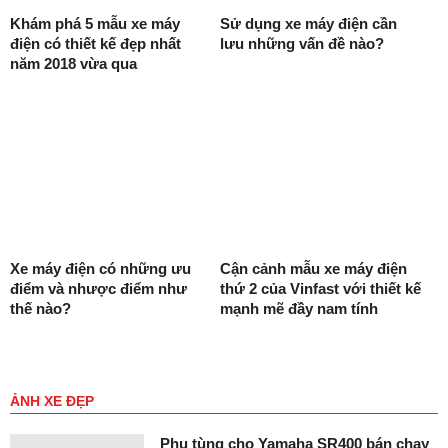
Khám phá 5 mẫu xe máy
Sử dụng xe máy điện cần
điện có thiết kế đẹp nhất
lưu những vấn đề nào?
năm 2018 vừa qua
Xe máy điện có những ưu
Cận cảnh mẫu xe máy điện
điểm và nhược điểm như
thứ 2 của Vinfast với thiết kế
thế nào?
mạnh mẽ đầy nam tính
ẢNH XE ĐẸP
Phụ tùng cho Yamaha SR400 bán chạy