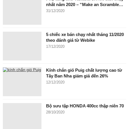
nhất năm 2020 – “Make an Scramble…
31/12/2020
5 chiếc xe bán chạy nhất tháng 11/2020
theo đánh giá từ Webike
17/12/2020
Kính chắn gió Puig chất lượng cao từ
Tây Ban Nha giảm giá đến 26%
12/12/2020
Bộ sưu tập HONDA 400cc thập niên 70
28/10/2020