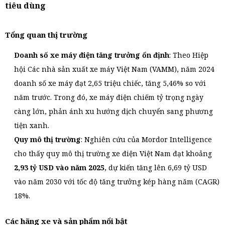
tiêu dùng
Tổng quan thị trường
Doanh số xe máy điện tăng trưởng ổn định
: Theo Hiệp
hội Các nhà sản xuất xe máy Việt Nam (VAMM), năm 2024
doanh số xe máy đạt 2,65 triệu chiếc, tăng 5,46% so với
năm trước. Trong đó, xe máy điện chiếm tỷ trọng ngày
càng lớn, phản ánh xu hướng dịch chuyển sang phương
tiện xanh.
Quy mô thị trường
: Nghiên cứu của Mordor Intelligence
cho thấy quy mô thị trường xe điện Việt Nam đạt khoảng
2,93 tỷ USD vào năm 2025
, dự kiến tăng lên 6,69 tỷ USD
vào năm 2030 với tốc độ tăng trưởng kép hàng năm (CAGR)
18%.
Các hãng xe và sản phẩm nổi bật