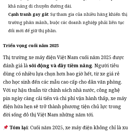
khả năng di chuyển đường dài.
Cạnh tranh gay gắt
: Sự tham gia của nhiều hãng khiến thị
trường phân mảnh, buộc các doanh nghiệp phải liên tục
đổi mới để giữ thị phần.
Triển vọng cuối năm 2025
Thị trường xe máy điện Việt Nam cuối năm 2025 được
đánh giá là
sôi động và đầy tiềm năng
. Người tiêu
dùng có nhiều lựa chọn hơn bao giờ hết, từ xe giá rẻ
cho học sinh đến các mẫu cao cấp cho dân văn phòng.
Với sự hậu thuẫn từ chính sách nhà nước, công nghệ
pin ngày càng cải tiến và chi phí vận hành thấp, xe máy
điện hứa hẹn sẽ trở thành phương tiện chủ lực trong
đời sống đô thị Việt Nam những năm tới.
Tóm lại
: Cuối năm 2025, xe máy điện không chỉ là xu