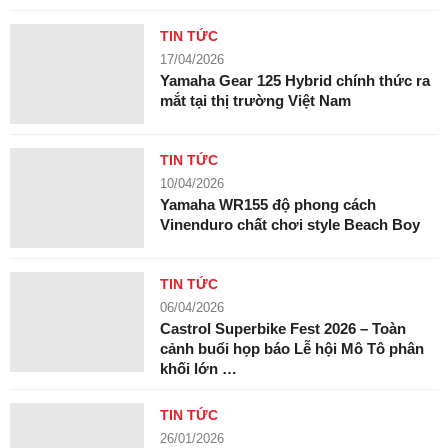
TIN TỨC
17/04/2026
Yamaha Gear 125 Hybrid chính thức ra
mắt tại thị trường Việt Nam
TIN TỨC
10/04/2026
Yamaha WR155 độ phong cách
Vinenduro chất chơi style Beach Boy
TIN TỨC
06/04/2026
Castrol Superbike Fest 2026 – Toàn
cảnh buổi họp báo Lễ hội Mô Tô phân
khối lớn …
TIN TỨC
26/01/2026