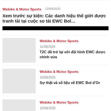
Webike & Motor Sports
12/09/2025
Xem trước sự kiện: Các danh hiệu thế giới được
tranh tài tại cuộc so tài EWC Bol…
Webike & Motor Sports
11/09/2025
T2C đã trở lại với đội hình EWC được
chỉnh sửa
Webike & Motor Sports
10/09/2025
Sự thật và số liệu về EWC Bol d’Or
Webike & Motor Sports
10/09/2025