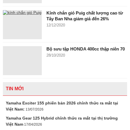
Kính chắn gió Puig chất lượng cao từ
Tây Ban Nha giảm giá đến 26%
12/12/2020
Bộ sưu tập HONDA 400cc thập niên 70
28/10/2020
TIN MỚI
Yamaha Exciter 155 phiên bản 2026 chính thức ra mắt tại
Việt Nam:
13/07/2026
Yamaha Gear 125 Hybrid chính thức ra mắt tại thị trường
Việt Nam
17/04/2026