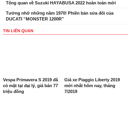
Tổng quan về Suzuki HAYABUSA 2022 hoàn toàn mới
Tưởng nhớ những năm 1970! Phiên bản sửa đổi của
DUCATI “MONSTER 1200R”
TIN LIÊN QUAN
Vespa Primavera S 2019 đã
Giá xe Piaggio Liberty 2019
có mặt tại đại lý, giá bán 77
mới nhất hôm nay, tháng
triệu đồng
7/2019