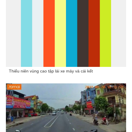
Thiếu niên vùng cao tập lái xe máy và cái kết