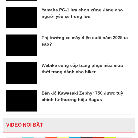
Yamaha PG-1 lựa chọn xứng đáng cho
người yêu xe trung lưu
Thị trường xe máy điện cuối năm 2025 ra
sao?
Webike cung cấp trang phục mùa mưa
thời trang dành cho biker
Bản độ Kawasaki Zephyr 750 được tuỳ
chỉnh từ thương hiệu Bagus
VIDEO NỔI BẬT