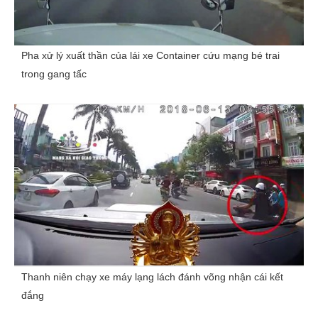
Pha xử lý xuất thần của lái xe Container cứu mạng bé trai
trong gang tấc
Thanh niên chạy xe máy lạng lách đánh võng nhận cái kết
đắng