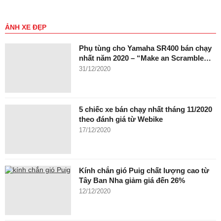
ẢNH XE ĐẸP
Phụ tùng cho Yamaha SR400 bán chạy
nhất năm 2020 – “Make an Scramble…
31/12/2020
5 chiếc xe bán chạy nhất tháng 11/2020
theo đánh giá từ Webike
17/12/2020
Kính chắn gió Puig chất lượng cao từ
Tây Ban Nha giảm giá đến 26%
12/12/2020