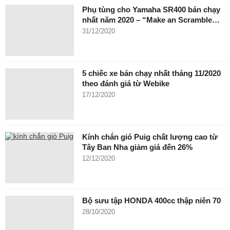
Phụ tùng cho Yamaha SR400 bán chạy
nhất năm 2020 – “Make an Scramble…
31/12/2020
5 chiếc xe bán chạy nhất tháng 11/2020
theo đánh giá từ Webike
17/12/2020
Kính chắn gió Puig chất lượng cao từ
Tây Ban Nha giảm giá đến 26%
12/12/2020
Bộ sưu tập HONDA 400cc thập niên 70
28/10/2020