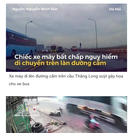
Xe máy đi lên đường cấm trên cầu Thăng Long suýt gây họa
cho xe bus