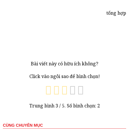
tổng hợp
Bài viết này có hữu ích không?
Click vào ngôi sao để bình chọn!
Trung bình
3
/ 5. Số bình chọn:
2
CÙNG CHUYÊN MỤC