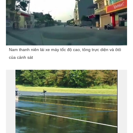
Nam thanh niên lái xe máy tốc độ cao, tông trực diện và ôtô
của cảnh sát