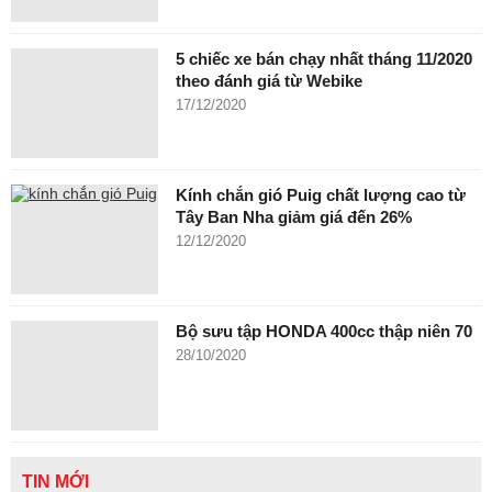
5 chiếc xe bán chạy nhất tháng 11/2020
theo đánh giá từ Webike
17/12/2020
Kính chắn gió Puig chất lượng cao từ
Tây Ban Nha giảm giá đến 26%
12/12/2020
Bộ sưu tập HONDA 400cc thập niên 70
28/10/2020
TIN MỚI