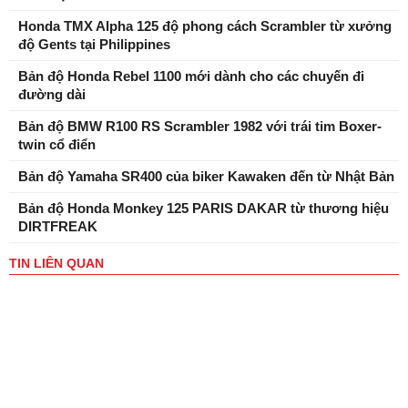
Honda TMX Alpha 125 độ phong cách Scrambler từ xưởng
độ Gents tại Philippines
Bản độ Honda Rebel 1100 mới dành cho các chuyến đi
đường dài
Bản độ BMW R100 RS Scrambler 1982 với trái tim Boxer-
twin cổ điển
Bản độ Yamaha SR400 của biker Kawaken đến từ Nhật Bản
Bản độ Honda Monkey 125 PARIS DAKAR từ thương hiệu
DIRTFREAK
TIN LIÊN QUAN