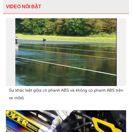
VIDEO NỔI BẬT
Sự khác biệt giữa có phanh ABS và không có phanh ABS trên
xe môtô