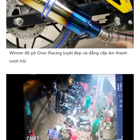
Winner độ pô Over Racing tuyệt đẹp và đẳng cấp âm thanh
vượt trội