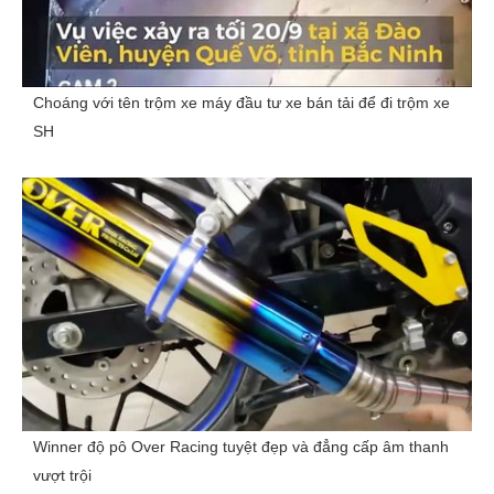
Choáng với tên trộm xe máy đầu tư xe bán tải để đi trộm xe
SH
Winner độ pô Over Racing tuyệt đẹp và đẳng cấp âm thanh
vượt trội