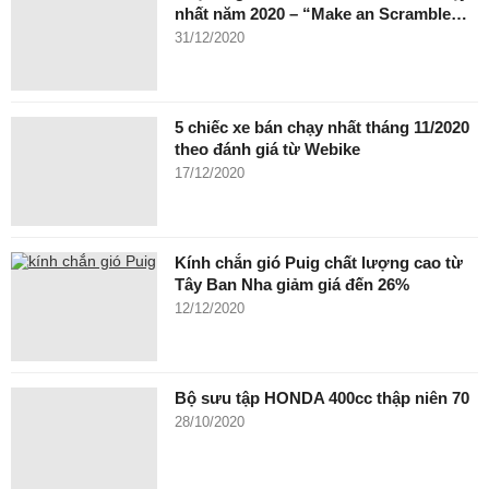
nhất năm 2020 – “Make an Scramble…
31/12/2020
5 chiếc xe bán chạy nhất tháng 11/2020
theo đánh giá từ Webike
17/12/2020
Kính chắn gió Puig chất lượng cao từ
Tây Ban Nha giảm giá đến 26%
12/12/2020
Bộ sưu tập HONDA 400cc thập niên 70
28/10/2020