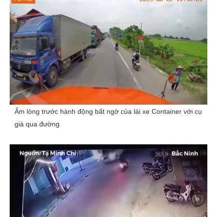
Ấm lòng trước hành động bất ngờ của lái xe Container với cụ
già qua đường