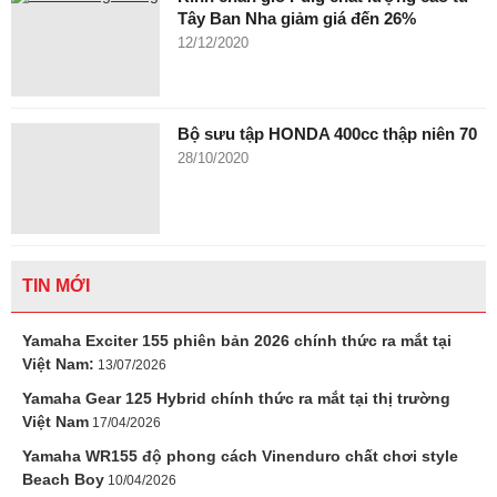
Tây Ban Nha giảm giá đến 26%
12/12/2020
Bộ sưu tập HONDA 400cc thập niên 70
28/10/2020
TIN MỚI
Yamaha Exciter 155 phiên bản 2026 chính thức ra mắt tại
Việt Nam:
13/07/2026
Yamaha Gear 125 Hybrid chính thức ra mắt tại thị trường
Việt Nam
17/04/2026
Yamaha WR155 độ phong cách Vinenduro chất chơi style
Beach Boy
10/04/2026