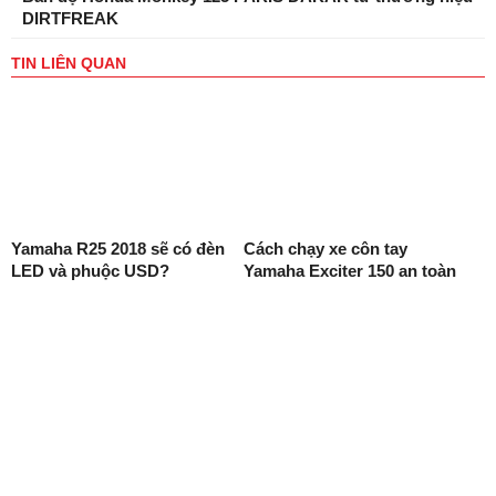
DIRTFREAK
TIN LIÊN QUAN
Yamaha R25 2018 sẽ có đèn
Cách chạy xe côn tay
LED và phuộc USD?
Yamaha Exciter 150 an toàn