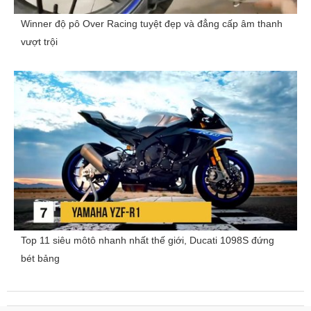
Winner độ pô Over Racing tuyệt đẹp và đẳng cấp âm thanh
vượt trội
Top 11 siêu môtô nhanh nhất thế giới, Ducati 1098S đứng
bét bảng