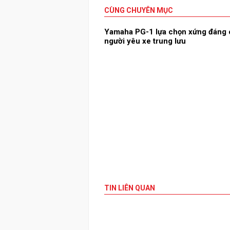
CÙNG CHUYÊN MỤC
Yamaha PG-1 lựa chọn xứng đáng
người yêu xe trung lưu
TIN LIÊN QUAN