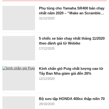
Phụ tùng cho Yamaha SR400 bán chạy
nhất năm 2020 – “Make an Scramble…
31/12/2020
5 chiếc xe bán chạy nhất tháng 11/2020
theo đánh giá từ Webike
17/12/2020
Kính chắn gió Puig chất lượng cao từ
Tây Ban Nha giảm giá đến 26%
12/12/2020
Bộ sưu tập HONDA 400cc thập niên 70
28/10/2020