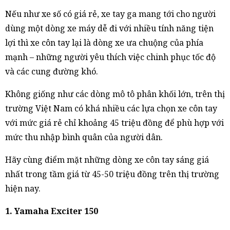
Nếu như xe số có giá rẻ, xe tay ga mang tới cho người
dùng một dòng xe máy dễ đi với nhiều tính năng tiện
lợi thì xe côn tay lại là dòng xe ưa chuộng của phía
mạnh – những người yêu thích việc chinh phục tốc độ
và các cung đường khó.
Không giống như các dòng mô tô phân khối lớn, trên thị
trường Việt Nam có khá nhiều các lựa chọn xe côn tay
với mức giá rẻ chỉ khoảng 45 triệu đồng để phù hợp với
mức thu nhập bình quân của người dân.
Hãy cùng điểm mặt những dòng xe côn tay sáng giá
nhất trong tầm giá từ 45-50 triệu đồng trên thị trường
hiện nay.
1. Yamaha Exciter 150