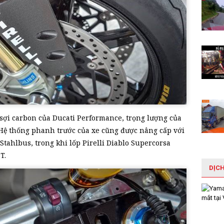
 sợi carbon của Ducati Performance, trọng lượng của
. Hệ thống phanh trước của xe cũng được nâng cấp với
tahlbus, trong khi lốp Pirelli Diablo Supercorsa
T.
DỊC