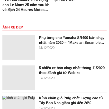
cho Le Mans 25 năm sau khi
vô địch 24 Heures Motos…
ẢNH XE ĐẸP
Phụ tùng cho Yamaha SR400 bán chạy
nhất năm 2020 – “Make an Scramble…
31/12/2020
5 chiếc xe bán chạy nhất tháng 11/2020
theo đánh giá từ Webike
17/12/2020
Kính chắn gió Puig chất lượng cao từ
Tây Ban Nha giảm giá đến 26%
12/12/2020