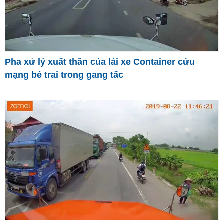
Pha xử lý xuất thần của lái xe Container cứu
mạng bé trai trong gang tấc