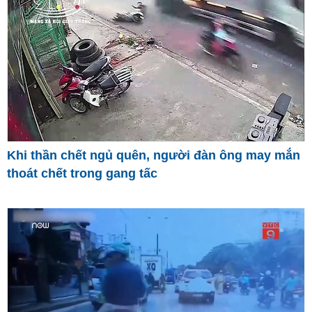
Khi thần chết ngủ quên, người đàn ông may mắn
thoát chết trong gang tấc