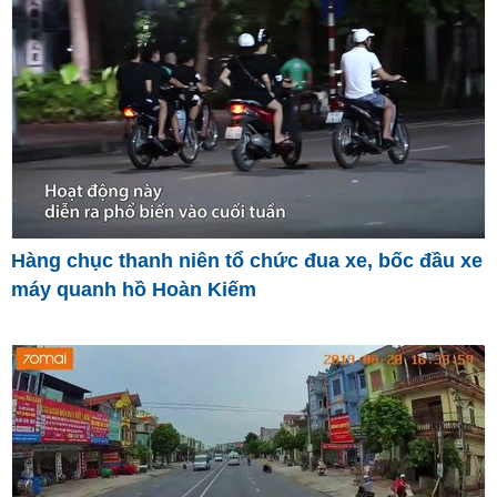
Hàng chục thanh niên tổ chức đua xe, bốc đầu xe
máy quanh hồ Hoàn Kiếm