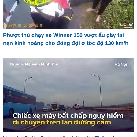
Phượt thủ chạy xe Winner 150 vượt ẩu gây tai
nạn kinh hoàng cho đồng đội ở tốc độ 130 km/h