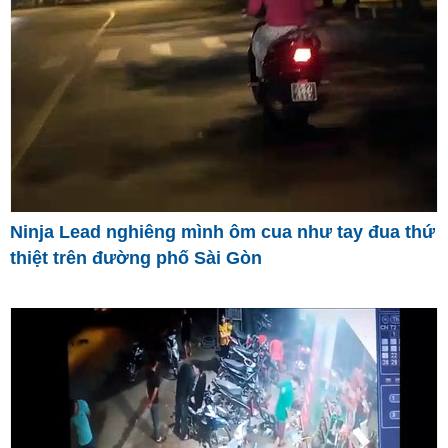
Ninja Lead nghiêng mình ôm cua như tay đua thứ
thiệt trên đường phố Sài Gòn