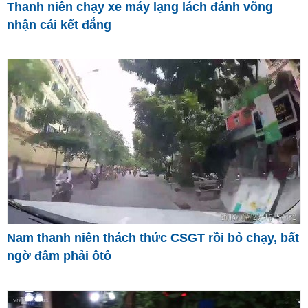
Thanh niên chạy xe máy lạng lách đánh võng
nhận cái kết đắng
Nam thanh niên thách thức CSGT rồi bỏ chạy, bất
ngờ đâm phải ôtô