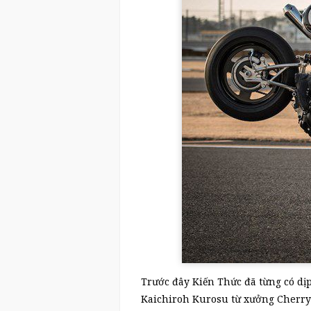
Trước đây Kiến Thức đã từng có dịp
Kaichiroh Kurosu từ xưởng Cherry’