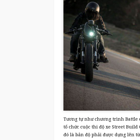
Tương tự như chương trình Battle 
tổ chức cuộc thi độ xe Street Build
đó là bản độ phải được dựng lên 