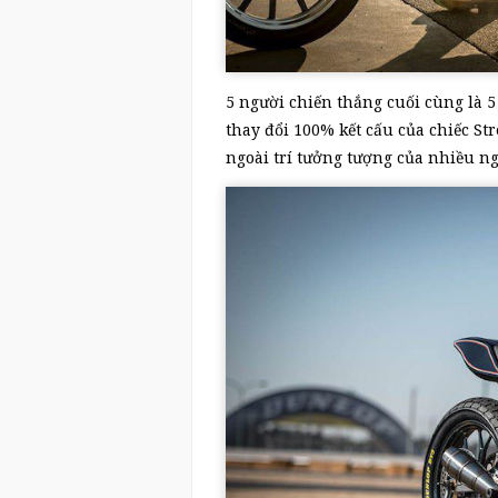
5 người chiến thắng cuối cùng là 5
thay đổi 100% kết cấu của chiếc Str
ngoài trí tưởng tượng của nhiều ng