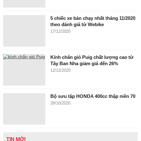
5 chiếc xe bán chạy nhất tháng 11/2020
theo đánh giá từ Webike
17/12/2020
Kính chắn gió Puig chất lượng cao từ
Tây Ban Nha giảm giá đến 26%
12/12/2020
Bộ sưu tập HONDA 400cc thập niên 70
28/10/2020
TIN MỚI