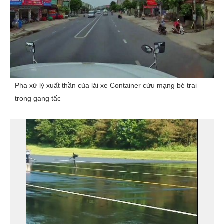
Pha xử lý xuất thần của lái xe Container cứu mạng bé trai
trong gang tấc