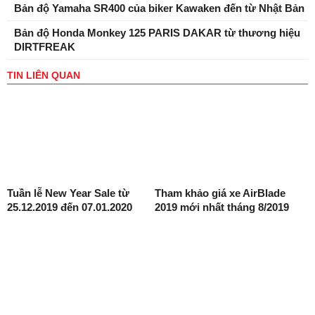
Bản độ Yamaha SR400 của biker Kawaken đến từ Nhật Bản
Bản độ Honda Monkey 125 PARIS DAKAR từ thương hiệu
DIRTFREAK
TIN LIÊN QUAN
Tuần lễ New Year Sale từ
Tham khảo giá xe AirBlade
25.12.2019 đến 07.01.2020
2019 mới nhất tháng 8/2019