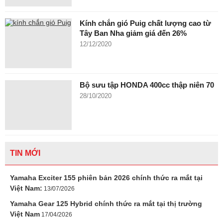
Kính chắn gió Puig chất lượng cao từ
Tây Ban Nha giảm giá đến 26%
12/12/2020
Bộ sưu tập HONDA 400cc thập niên 70
28/10/2020
TIN MỚI
Yamaha Exciter 155 phiên bản 2026 chính thức ra mắt tại
Việt Nam:
13/07/2026
Yamaha Gear 125 Hybrid chính thức ra mắt tại thị trường
Việt Nam
17/04/2026