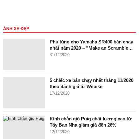
ẢNH XE ĐẸP
Phụ tùng cho Yamaha SR400 bán chạy
nhất năm 2020 – “Make an Scramble…
31/12/2020
5 chiếc xe bán chạy nhất tháng 11/2020
theo đánh giá từ Webike
17/12/2020
Kính chắn gió Puig chất lượng cao từ
Tây Ban Nha giảm giá đến 26%
12/12/2020