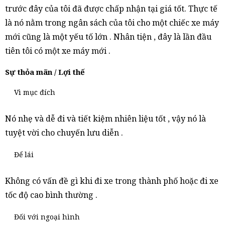
trước đây của tôi đã được chấp nhận tại giá tốt. Thực tế
là nó nằm trong ngân sách của tôi cho một chiếc xe máy
mới cũng là một yếu tố lớn . Nhân tiện , đây là lần đầu
tiên tôi có một xe máy mới .
Sự thỏa mãn / Lợi thế
Vì mục đích
Nó nhẹ và dễ đi và tiết kiệm nhiên liệu tốt , vậy nó là
tuyệt vời cho chuyến lưu diễn .
Để lái
Không có vấn đề gì khi đi xe trong thành phố hoặc đi xe
tốc độ cao bình thường .
Đối với ngoại hình