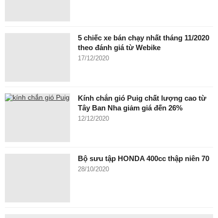
5 chiếc xe bán chạy nhất tháng 11/2020
theo đánh giá từ Webike
17/12/2020
Kính chắn gió Puig chất lượng cao từ
Tây Ban Nha giảm giá đến 26%
12/12/2020
Bộ sưu tập HONDA 400cc thập niên 70
28/10/2020