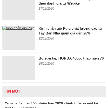
theo đánh giá từ Webike
17/12/2020
Kính chắn gió Puig chất lượng cao từ
Tây Ban Nha giảm giá đến 26%
12/12/2020
Bộ sưu tập HONDA 400cc thập niên 70
28/10/2020
TIN MỚI
Yamaha Exciter 155 phiên bản 2026 chính thức ra mắt tại