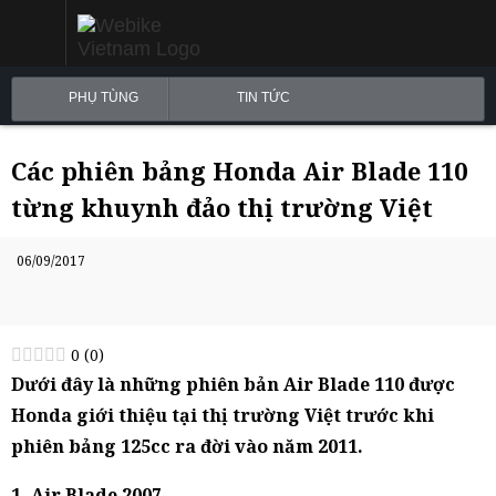
PHỤ TÙNG
TIN TỨC
Các phiên bảng Honda Air Blade 110
từng khuynh đảo thị trường Việt
06/09/2017
0
(
0
)
Dưới đây là những phiên bản Air Blade 110 được
Honda giới thiệu tại thị trường Việt trước khi
phiên bảng 125cc ra đời vào năm 2011.
1. Air Blade 2007