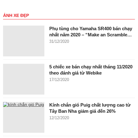
ẢNH XE ĐẸP
Phụ tùng cho Yamaha SR400 bán chạy
nhất năm 2020 – “Make an Scramble…
31/12/2020
5 chiếc xe bán chạy nhất tháng 11/2020
theo đánh giá từ Webike
17/12/2020
Kính chắn gió Puig chất lượng cao từ
Tây Ban Nha giảm giá đến 26%
12/12/2020