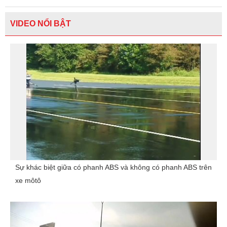
VIDEO NỔI BẬT
Sự khác biệt giữa có phanh ABS và không có phanh ABS trên
xe môtô