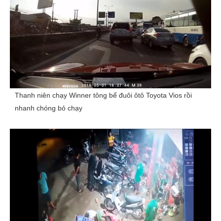
Thanh niên chạy Winner tông bể đuôi ôtô Toyota Vios rồi
nhanh chóng bỏ chạy