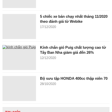
5 chiếc xe bán chạy nhất tháng 11/2020
theo đánh giá từ Webike
17/12/2020
Kính chắn gió Puig chất lượng cao từ
Tây Ban Nha giảm giá đến 26%
12/12/2020
Bộ sưu tập HONDA 400cc thập niên 70
28/10/2020