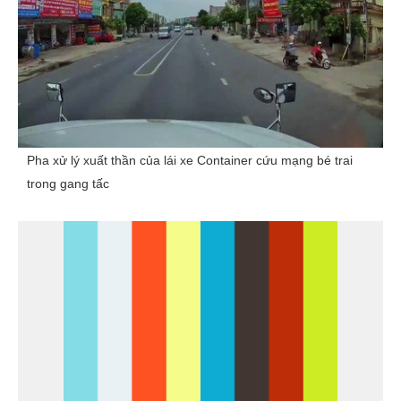
Pha xử lý xuất thần của lái xe Container cứu mạng bé trai
trong gang tấc