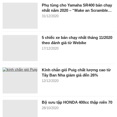
Phụ tùng cho Yamaha SR400 bán chạy
nhất năm 2020 – “Make an Scramble…
31/12/2020
5 chiếc xe bán chạy nhất tháng 11/2020
theo đánh giá từ Webike
17/12/2020
Kính chắn gió Puig chất lượng cao từ
Tây Ban Nha giảm giá đến 26%
12/12/2020
Bộ sưu tập HONDA 400cc thập niên 70
28/10/2020