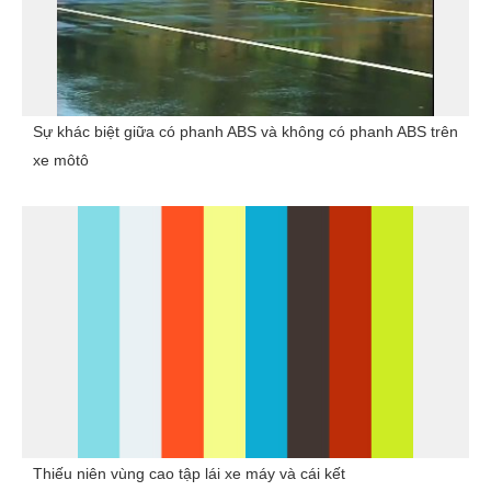
Sự khác biệt giữa có phanh ABS và không có phanh ABS trên
xe môtô
Thiếu niên vùng cao tập lái xe máy và cái kết