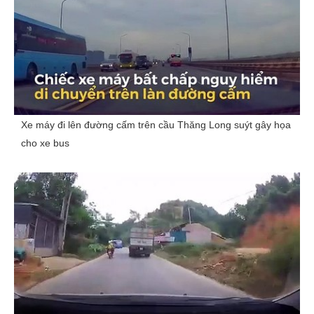
Xe máy đi lên đường cấm trên cầu Thăng Long suýt gây họa
cho xe bus