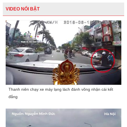
VIDEO NỔI BẬT
Thanh niên chạy xe máy lạng lách đánh võng nhận cái kết
đắng