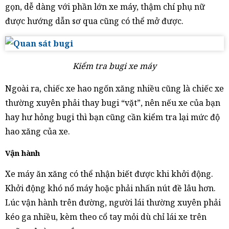
gọn, dễ dàng với phần lớn xe máy, thậm chí phụ nữ
được hướng dẫn sơ qua cũng có thể mở được.
Kiểm tra bugi xe máy
Ngoài ra, chiếc xe hao ngốn xăng nhiều cũng là chiếc xe
thường xuyên phải thay bugi “vặt”, nên nếu xe của bạn
hay hư hỏng bugi thì bạn cũng cần kiểm tra lại mức độ
hao xăng của xe.
Vận hành
Xe máy ăn xăng có thể nhận biết được khi khởi động.
Khởi động khó nổ máy hoặc phải nhấn nút đề lâu hơn.
Lúc vận hành trên đường, người lái thường xuyên phải
kéo ga nhiều, kèm theo cổ tay mỏi dù chỉ lái xe trên