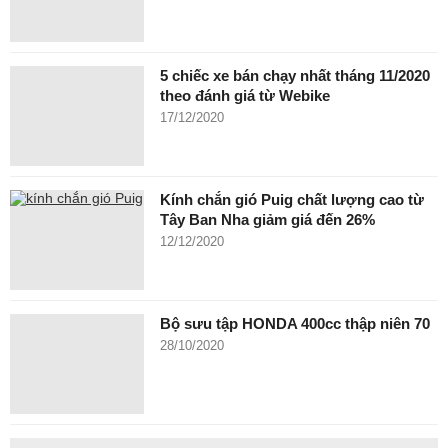
5 chiếc xe bán chạy nhất tháng 11/2020
theo đánh giá từ Webike
17/12/2020
Kính chắn gió Puig chất lượng cao từ
Tây Ban Nha giảm giá đến 26%
12/12/2020
Bộ sưu tập HONDA 400cc thập niên 70
28/10/2020