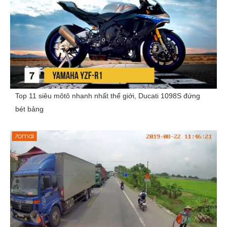
Top 11 siêu môtô nhanh nhất thế giới, Ducati 1098S đứng
bét bảng