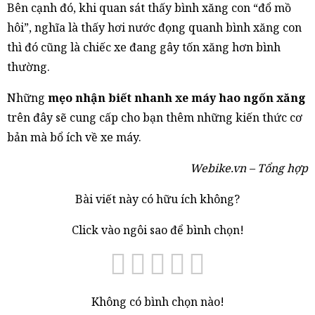
Bên cạnh đó, khi quan sát thấy bình xăng con “đổ mồ
hôi”, nghĩa là thấy hơi nước đọng quanh bình xăng con
thì đó cũng là chiếc xe đang gây tốn xăng hơn bình
thường.
Những
mẹo nhận biết nhanh xe máy hao ngốn xăng
trên đây sẽ cung cấp cho bạn thêm những kiến thức cơ
bản mà bổ ích về xe máy.
Webike.vn – Tổng hợp
Bài viết này có hữu ích không?
Click vào ngôi sao để bình chọn!
Không có bình chọn nào!