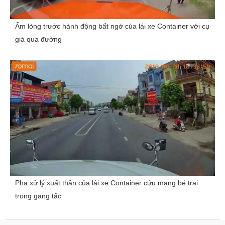
Ấm lòng trước hành động bất ngờ của lái xe Container với cụ
già qua đường
Pha xử lý xuất thần của lái xe Container cứu mạng bé trai
trong gang tấc