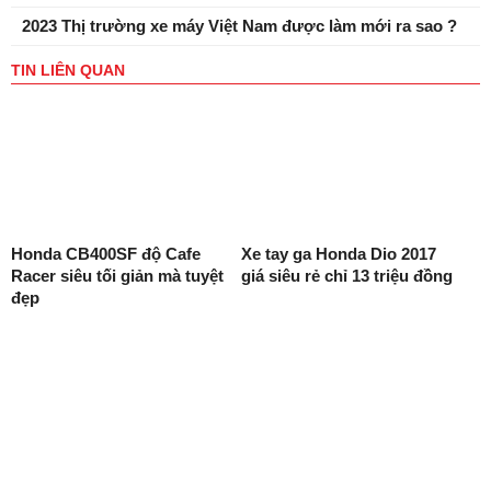
2023 Thị trường xe máy Việt Nam được làm mới ra sao ?
TIN LIÊN QUAN
Honda CB400SF độ Cafe
Xe tay ga Honda Dio 2017
Racer siêu tối giản mà tuyệt
giá siêu rẻ chỉ 13 triệu đồng
đẹp