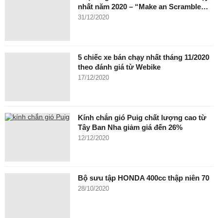
nhất năm 2020 – “Make an Scramble…
31/12/2020
5 chiếc xe bán chạy nhất tháng 11/2020
theo đánh giá từ Webike
17/12/2020
Kính chắn gió Puig chất lượng cao từ
Tây Ban Nha giảm giá đến 26%
12/12/2020
Bộ sưu tập HONDA 400cc thập niên 70
28/10/2020