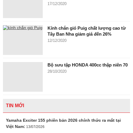
17/12/2020
Kính chắn gió Puig chất lượng cao từ
Tây Ban Nha giảm giá đến 26%
12/12/2020
Bộ sưu tập HONDA 400cc thập niên 70
28/10/2020
TIN MỚI
Yamaha Exciter 155 phiên bản 2026 chính thức ra mắt tại
Việt Nam:
13/07/2026