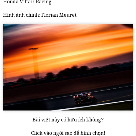
Honda Viltaïs Racing.
Hình ảnh chính: Florian Meuret
Bài viết này có hữu ích không?
Click vào ngôi sao để bình chọn!