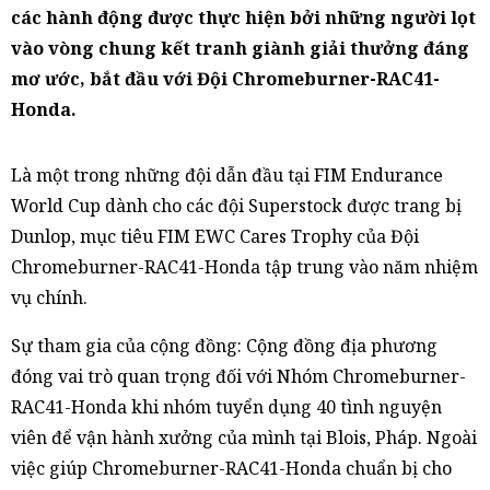
các hành động được thực hiện bởi những người lọt
vào vòng chung kết tranh giành giải thưởng đáng
mơ ước, bắt đầu với Đội Chromeburner-RAC41-
Honda.
Là một trong những đội dẫn đầu tại FIM Endurance
World Cup dành cho các đội Superstock được trang bị
Dunlop, mục tiêu FIM EWC Cares Trophy của Đội
Chromeburner-RAC41-Honda tập trung vào năm nhiệm
vụ chính.
Sự tham gia của cộng đồng: Cộng đồng địa phương
đóng vai trò quan trọng đối với Nhóm Chromeburner-
RAC41-Honda khi nhóm tuyển dụng 40 tình nguyện
viên để vận hành xưởng của mình tại Blois, Pháp. Ngoài
việc giúp Chromeburner-RAC41-Honda chuẩn bị cho