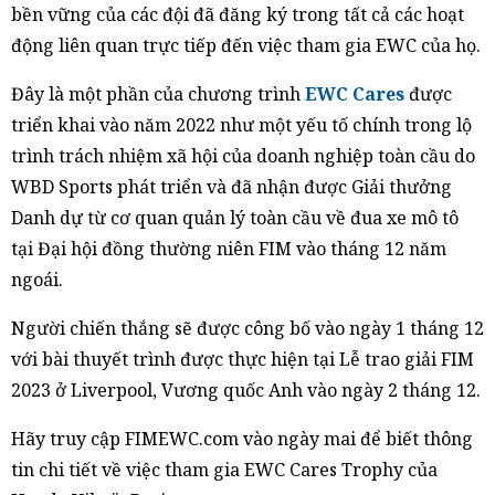
bền vững của các đội đã đăng ký trong tất cả các hoạt
động liên quan trực tiếp đến việc tham gia EWC của họ.
Đây là một phần của chương trình
EWC Cares
được
triển khai vào năm 2022 như một yếu tố chính trong lộ
trình trách nhiệm xã hội của doanh nghiệp toàn cầu do
WBD Sports phát triển và đã nhận được Giải thưởng
Danh dự từ cơ quan quản lý toàn cầu về đua xe mô tô
tại Đại hội đồng thường niên FIM vào tháng 12 năm
ngoái.
Người chiến thắng sẽ được công bố vào ngày 1 tháng 12
với bài thuyết trình được thực hiện tại Lễ trao giải FIM
2023 ở Liverpool, Vương quốc Anh vào ngày 2 tháng 12.
Hãy truy cập FIMEWC.com vào ngày mai để biết thông
tin chi tiết về việc tham gia EWC Cares Trophy của