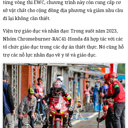
từng vòng thi EWC, chương trình này còn cung cấp cơ
sở vật chất cho cộng đồng địa phương và giảm nhu cầu
đi lại không cần thiết.
Viện trợ giáo dục và nhân đạo: Trong suốt năm 2023,
Nhóm Chromeburner-RAC41-Honda đã hợp tác với các
tổ chức giáo dục trong các dự án thiết thực. Nó cũng hỗ
trợ các nỗ lực nhân đạo về y tế và giáo dục.