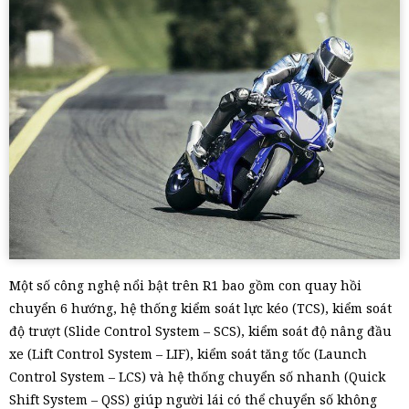
Một số công nghệ nổi bật trên R1 bao gồm con quay hồi
chuyển 6 hướng, hệ thống kiểm soát lực kéo (TCS), kiểm soát
độ trượt (Slide Control System – SCS), kiểm soát độ nâng đầu
xe (Lift Control System – LIF), kiểm soát tăng tốc (Launch
Control System – LCS) và hệ thống chuyển số nhanh (Quick
Shift System – QSS) giúp người lái có thể chuyển số không