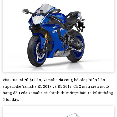
Vừa qua tại Nhật Bản, Yamaha đã công bố các phiên bản
superbike Yamaha R1 2017 và R1 2017. Cả 2 mẫu siêu môtô
hàng đầu của Yamaha sẽ chính thức được bán ra kể từ tháng
6 tới đây.