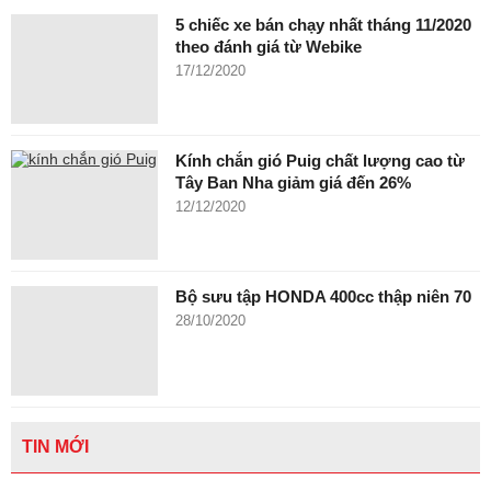
5 chiếc xe bán chạy nhất tháng 11/2020
theo đánh giá từ Webike
17/12/2020
Kính chắn gió Puig chất lượng cao từ
Tây Ban Nha giảm giá đến 26%
12/12/2020
Bộ sưu tập HONDA 400cc thập niên 70
28/10/2020
TIN MỚI