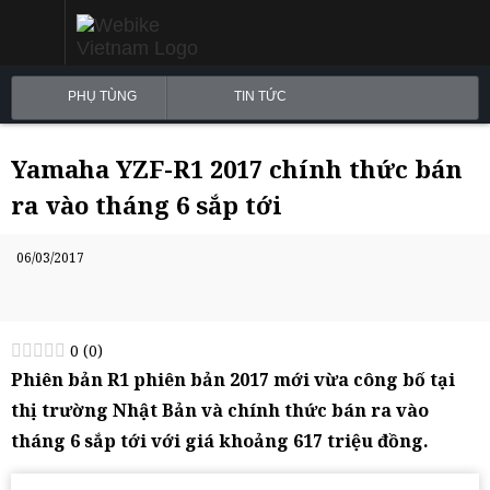
PHỤ TÙNG
TIN TỨC
Yamaha YZF-R1 2017 chính thức bán
ra vào tháng 6 sắp tới
06/03/2017
0
(
0
)
Phiên bản R1 phiên bản 2017 mới vừa công bố tại
thị trường Nhật Bản và chính thức bán ra vào
tháng 6 sắp tới với giá khoảng 617 triệu đồng.