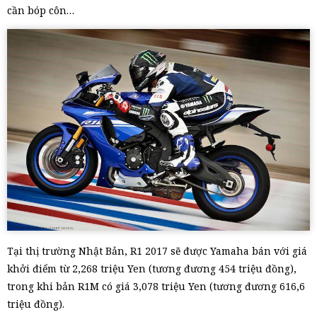
cần bóp côn…
Tại thị trường Nhật Bản, R1 2017 sẽ được Yamaha bán với giá
khởi điểm từ 2,268 triệu Yen (tương đương 454 triệu đồng),
trong khi bản R1M có giá 3,078 triệu Yen (tương đương 616,6
triệu đồng).