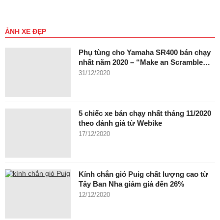
ẢNH XE ĐẸP
Phụ tùng cho Yamaha SR400 bán chạy
nhất năm 2020 – “Make an Scramble…
31/12/2020
5 chiếc xe bán chạy nhất tháng 11/2020
theo đánh giá từ Webike
17/12/2020
Kính chắn gió Puig chất lượng cao từ
Tây Ban Nha giảm giá đến 26%
12/12/2020