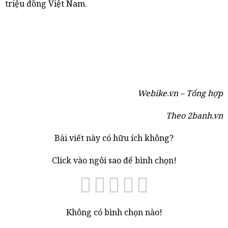
triệu đồng Việt Nam. ​
Webike.vn – Tổng hợp
Theo 2banh.vn
Bài viết này có hữu ích không?
Click vào ngôi sao để bình chọn!
Không có bình chọn nào!