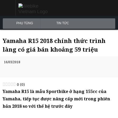
PHỤ TÙNG
TIN TỨC
Yamaha R15 2018 chính thức trình
làng có giá bán khoảng 59 triệu
16/03/2018
0
(
0
)
Yamaha R15 là mẫu Sportbike ở hạng 155cc của
Yamaha, tiếp tục được nâng cấp mới trong phiên
bản 2018 so với thế hệ trước đây