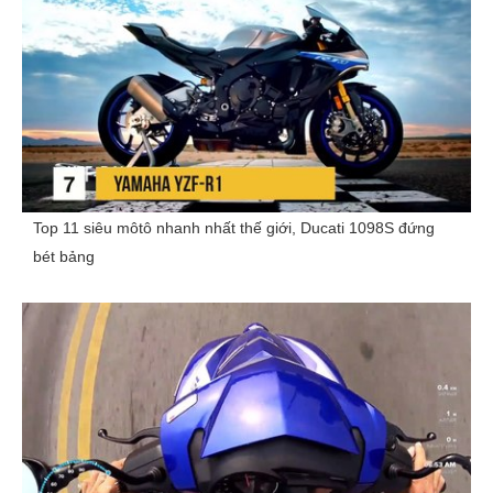
Top 11 siêu môtô nhanh nhất thế giới, Ducati 1098S đứng
bét bảng