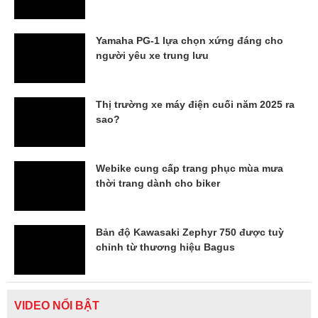
Yamaha PG-1 lựa chọn xứng đáng cho
người yêu xe trung lưu
Thị trường xe máy điện cuối năm 2025 ra
sao?
Webike cung cấp trang phục mùa mưa
thời trang dành cho biker
Bản độ Kawasaki Zephyr 750 được tuỳ
chỉnh từ thương hiệu Bagus
VIDEO NỔI BẬT