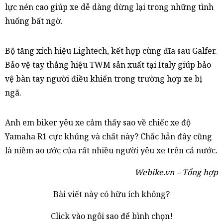
lực nén cao giúp xe dễ dàng dừng lại trong những tình
huống bất ngờ.
Bộ tăng xích hiệu Lightech, kết hợp cùng đĩa sau Galfer.
Bảo vệ tay thắng hiệu TWM sản xuất tại Italy giúp bảo
vệ bàn tay người điều khiển trong trường hợp xe bị
ngã.
Anh em biker yêu xe cảm thấy sao về chiếc xe độ
Yamaha R1 cực khủng và chất này? Chắc hẳn đây cũng
là niềm ao ước của rất nhiều người yêu xe trên cả nước.
Webike.vn – Tổng hợp
Bài viết này có hữu ích không?
Click vào ngôi sao để bình chọn!