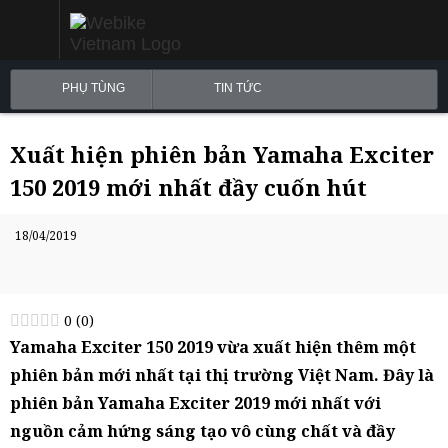
PHỤ TÙNG
TIN TỨC
Xuất hiện phiên bản Yamaha Exciter
150 2019 mới nhất đầy cuốn hút
18/04/2019
0
(
0
)
Yamaha Exciter 150 2019 vừa xuất hiện thêm một
phiên bản mới nhất tại thị trường Việt Nam. Đây là
phiên bản Yamaha Exciter 2019 mới nhất với
nguồn cảm hứng sáng tạo vô cùng chất và đầy