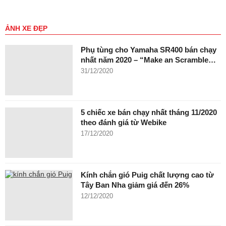
ẢNH XE ĐẸP
Phụ tùng cho Yamaha SR400 bán chạy
nhất năm 2020 – “Make an Scramble…
31/12/2020
5 chiếc xe bán chạy nhất tháng 11/2020
theo đánh giá từ Webike
17/12/2020
Kính chắn gió Puig chất lượng cao từ
Tây Ban Nha giảm giá đến 26%
12/12/2020