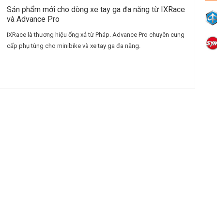
Sản phẩm mới cho dòng xe tay ga đa năng từ IXRace
và Advance Pro
IXRace là thương hiệu ống xả từ Pháp. Advance Pro chuyên cung
cấp phụ tùng cho minibike và xe tay ga đa năng.