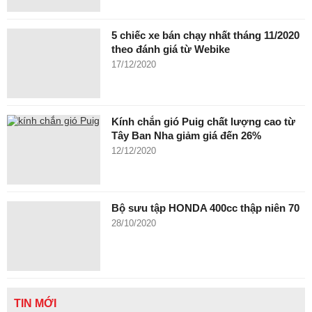
5 chiếc xe bán chạy nhất tháng 11/2020
theo đánh giá từ Webike
17/12/2020
Kính chắn gió Puig chất lượng cao từ
Tây Ban Nha giảm giá đến 26%
12/12/2020
Bộ sưu tập HONDA 400cc thập niên 70
28/10/2020
TIN MỚI