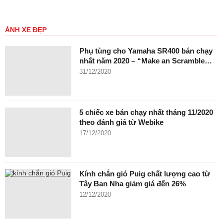
ẢNH XE ĐẸP
Phụ tùng cho Yamaha SR400 bán chạy
nhất năm 2020 – “Make an Scramble…
31/12/2020
5 chiếc xe bán chạy nhất tháng 11/2020
theo đánh giá từ Webike
17/12/2020
Kính chắn gió Puig chất lượng cao từ
Tây Ban Nha giảm giá đến 26%
12/12/2020