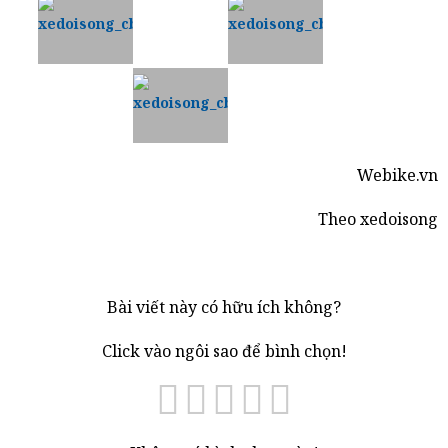
Webike.vn
Theo xedoisong
Bài viết này có hữu ích không?
Click vào ngôi sao để bình chọn!