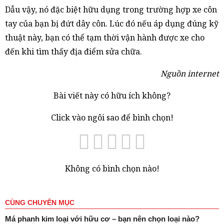
Dẫu vậy, nó đặc biệt hữu dụng trong trường hợp xe côn
tay của bạn bị đứt dây côn. Lúc đó nếu áp dụng đúng kỹ
thuật này, bạn có thể tạm thời vận hành được xe cho
đến khi tìm thấy địa điểm sửa chữa.
Nguồn internet
Bài viết này có hữu ích không?
Click vào ngôi sao để bình chọn!
Không có bình chọn nào!
CÙNG CHUYÊN MỤC
Má phanh kim loại với hữu cơ – bạn nên chọn loại nào?