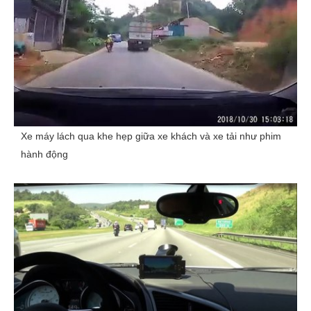
Xe máy lách qua khe hẹp giữa xe khách và xe tải như phim
hành động