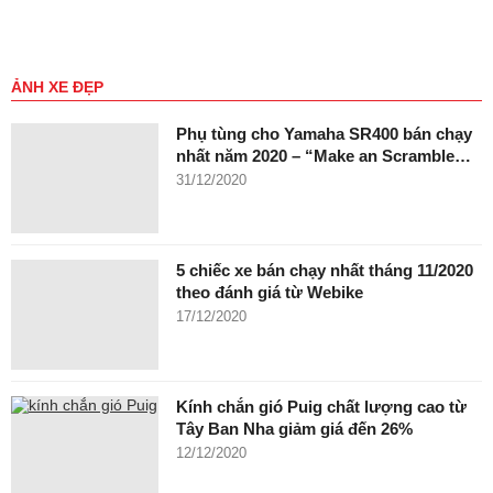
ẢNH XE ĐẸP
Phụ tùng cho Yamaha SR400 bán chạy
nhất năm 2020 – “Make an Scramble…
31/12/2020
5 chiếc xe bán chạy nhất tháng 11/2020
theo đánh giá từ Webike
17/12/2020
Kính chắn gió Puig chất lượng cao từ
Tây Ban Nha giảm giá đến 26%
12/12/2020