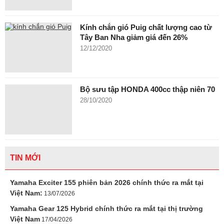
Kính chắn gió Puig chất lượng cao từ
Tây Ban Nha giảm giá đến 26%
12/12/2020
Bộ sưu tập HONDA 400cc thập niên 70
28/10/2020
TIN MỚI
Yamaha Exciter 155 phiên bản 2026 chính thức ra mắt tại
Việt Nam:
13/07/2026
Yamaha Gear 125 Hybrid chính thức ra mắt tại thị trường
Việt Nam
17/04/2026