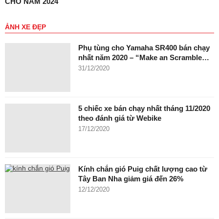
CHO NĂM 2024
ẢNH XE ĐẸP
Phụ tùng cho Yamaha SR400 bán chạy
nhất năm 2020 – “Make an Scramble…
31/12/2020
5 chiếc xe bán chạy nhất tháng 11/2020
theo đánh giá từ Webike
17/12/2020
Kính chắn gió Puig chất lượng cao từ
Tây Ban Nha giảm giá đến 26%
12/12/2020